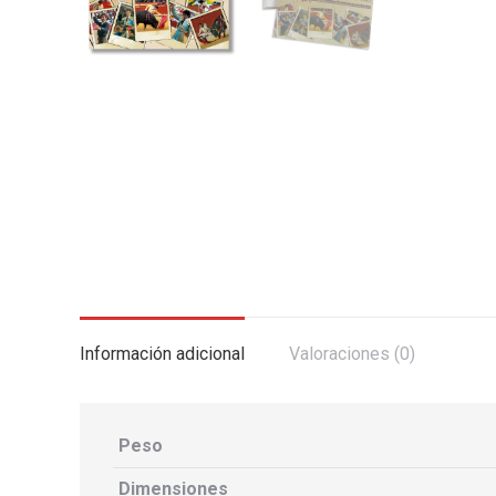
Información adicional
Valoraciones (0)
Peso
Dimensiones