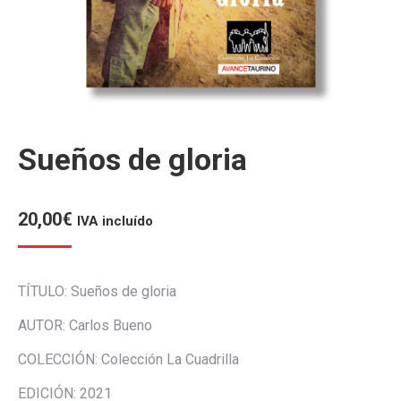
Sueños de gloria
20,00
€
IVA incluído
TÍTULO: Sueños de gloria
AUTOR: Carlos Bueno
COLECCIÓN: Colección La Cuadrilla
EDICIÓN: 2021