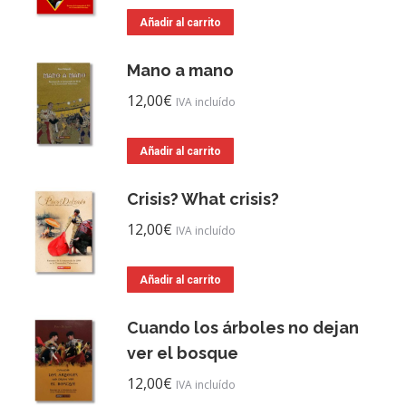
Añadir al carrito
Mano a mano
12,00
€
IVA incluído
Añadir al carrito
Crisis? What crisis?
12,00
€
IVA incluído
Añadir al carrito
Cuando los árboles no dejan
ver el bosque
12,00
€
IVA incluído