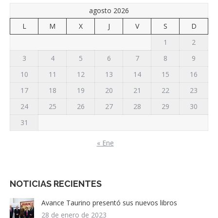
agosto 2026
L
M
X
J
V
S
D
1
2
3
4
5
6
7
8
9
10
11
12
13
14
15
16
17
18
19
20
21
22
23
24
25
26
27
28
29
30
31
« Ene
NOTICIAS RECIENTES
Avance Taurino presentó sus nuevos libros
28 de enero de 2023