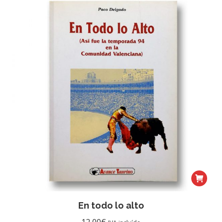
En todo lo alto