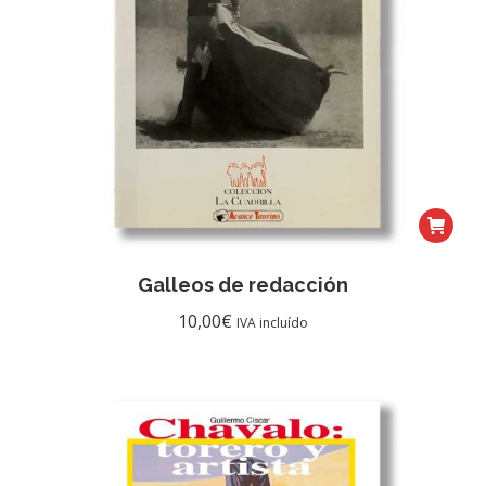
Galleos de redacción
10,00
€
IVA incluído