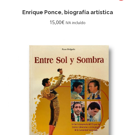
Enrique Ponce, biografía artística
15,00
€
IVA incluído