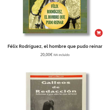
Félix Rodríguez, el hombre que pudo reinar
20,00
€
IVA incluído