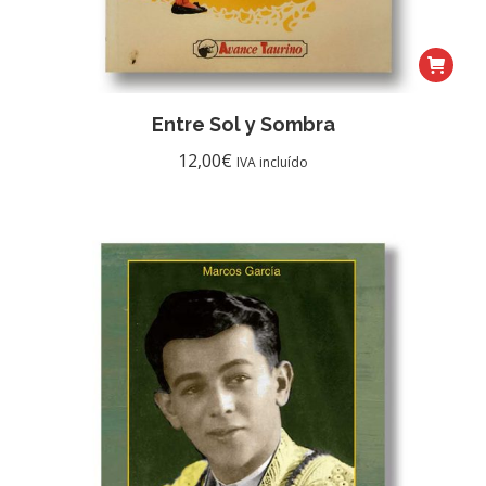
Entre Sol y Sombra
12,00
€
IVA incluído